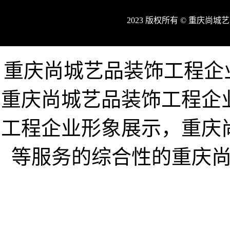
2023 版权所有 © 重庆
重庆尚城艺品装饰工程企业网w
重庆尚城艺品装饰工程企
工程企业形象展示，重庆
等服务的综合性的重庆