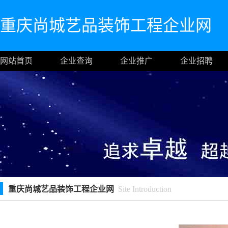
重庆尚城艺品装饰工程企业网
网站首页
企业查询
企业推广
企业招聘
重庆尚城艺品装饰工程企业网
Site Introduction