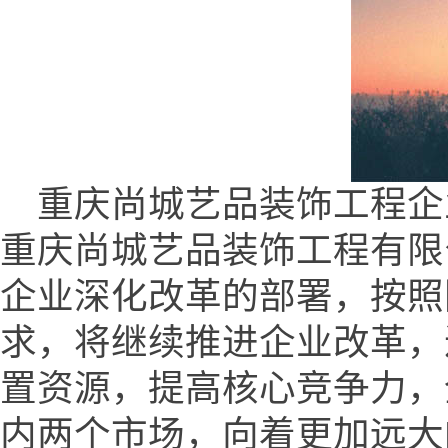
重庆尚城艺品装饰工程企业网 (w
重庆尚城艺品装饰工程有限
企业深化改革的部署，按照
求，将继续推进企业改革，
置资源，提高核心竞争力，
内两个市场，向着更加远大