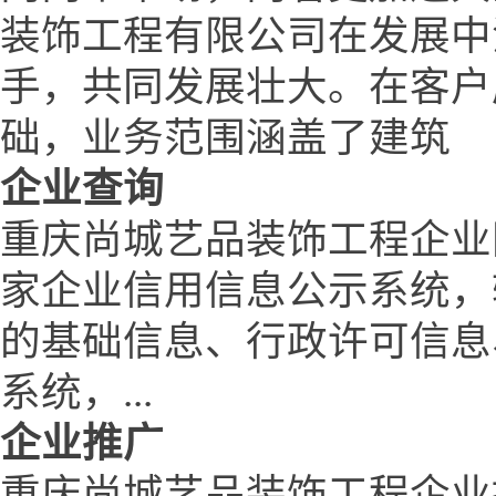
装饰工程有限公司在发展中
手，共同发展壮大。在客户
础，业务范围涵盖了建筑
企业查询
重庆尚城艺品装饰工程企业
家企业信用信息公示系统，
的基础信息、行政许可信息
系统，...
企业推广
重庆尚城艺品装饰工程企业