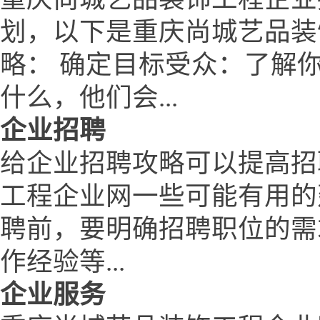
划，以下是重庆尚城艺品装
略： 确定目标受众：了解
什么，他们会...
企业招聘
给企业招聘攻略可以提高招
工程企业网一些可能有用的
聘前，要明确招聘职位的需
作经验等...
企业服务